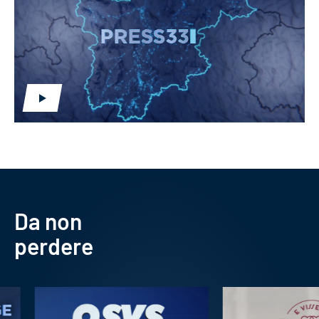
Da non
perdere