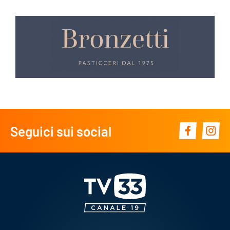
Seguici sui social