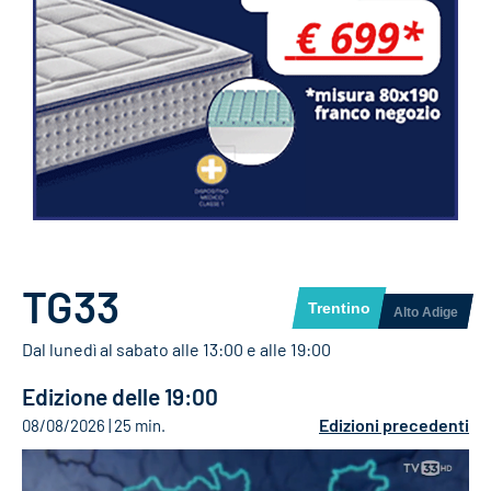
TG33
Trentino
Alto Adige
Dal lunedì al sabato alle 13:00 e alle 19:00
Edizione delle 19:00
Edizioni precedenti
08/08/2026
25 min.