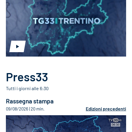
Press33
Tutti i giorni alle 6:30
Rassegna stampa
Edizioni precedenti
09/08/2026
20 min.